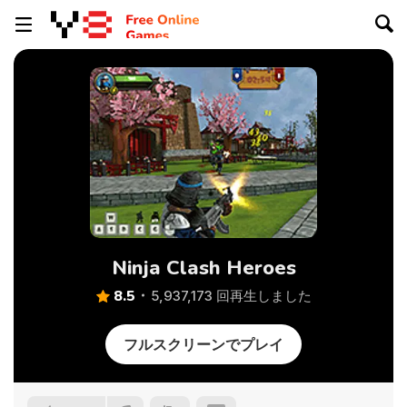
Ninja Clash Heroes
8.5
5,937,173 回再生しました
フルスクリーンでプレイ