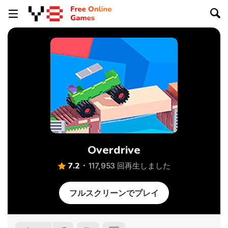
Overdrive
7.2
117,953 回再生しました
フルスクリーンでプレイ