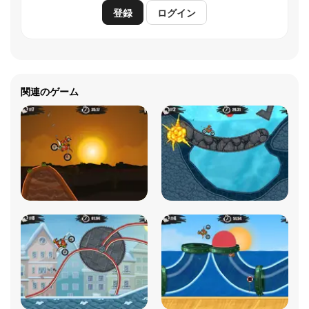
登録
ログイン
関連のゲーム