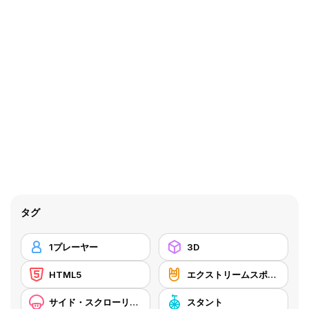
タグ
1プレーヤー
3D
HTML5
エクストリームスポーツ
サイド・スクローリング
スタント