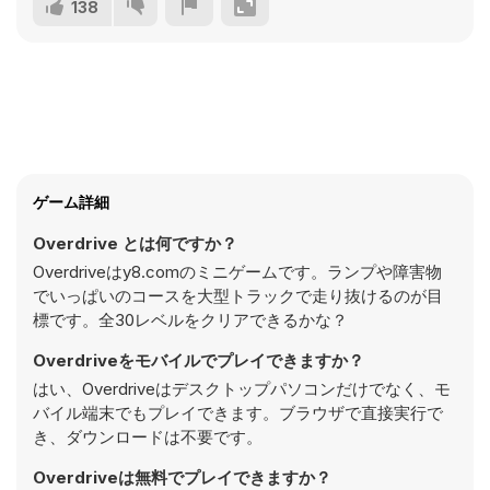
138
ゲーム詳細
Overdrive とは何ですか？
Overdriveはy8.comのミニゲームです。ランプや障害物
でいっぱいのコースを大型トラックで走り抜けるのが目
標です。全30レベルをクリアできるかな？
Overdriveをモバイルでプレイできますか？
はい、Overdriveはデスクトップパソコンだけでなく、モ
バイル端末でもプレイできます。ブラウザで直接実行で
き、ダウンロードは不要です。
Overdriveは無料でプレイできますか？