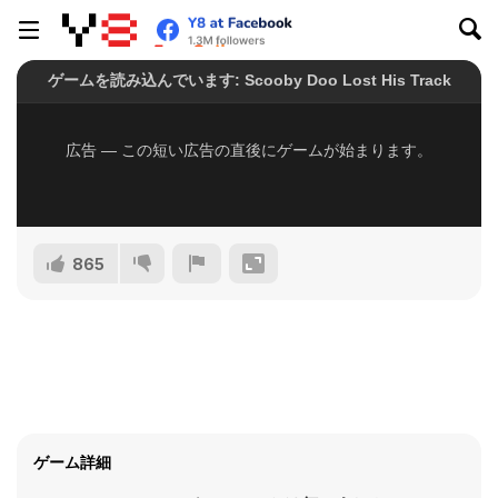
865
ゲーム詳細