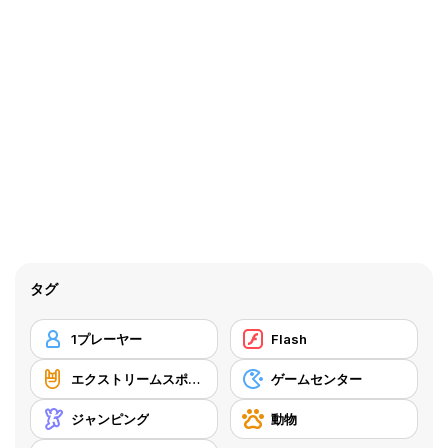
タグ
1プレーヤー
Flash
エクストリームスポーツ
ゲームセンター
ジャンピング
動物