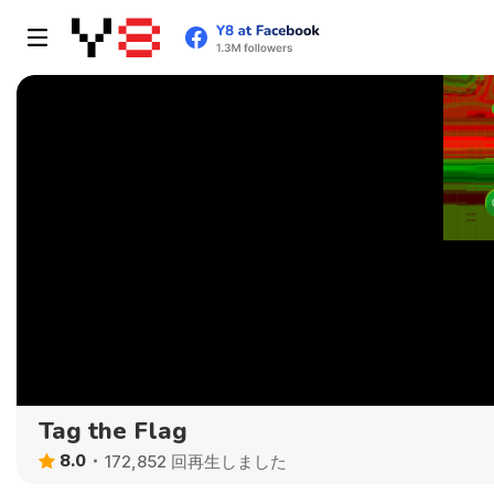
Tag the Flag
8.0
172,852 回再生しました