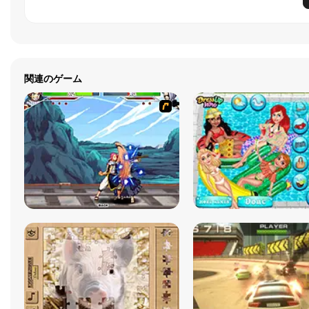
関連のゲーム