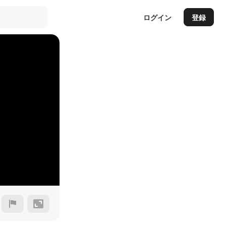
ログイン
登録