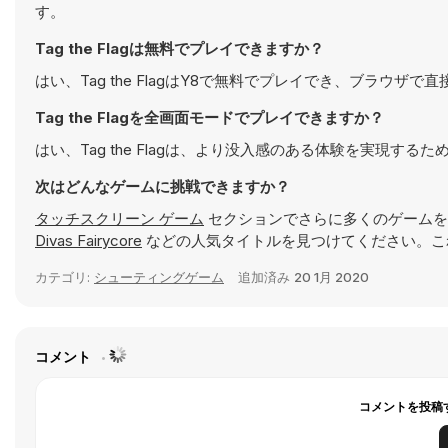
す。
Tag the Flagは無料でプレイできますか？
はい、Tag the FlagはY8で無料でプレイでき、ブラウザで
Tag the Flagを全画面モードでプレイできますか？
はい、Tag the Flagは、より没入感のある体験を実現す
次はどんなゲームに挑戦できますか？
タッチスクリーン ゲーム
セクションでさらに多くのゲームを
Divas Fairycore
などの人気タイトルを見つけてください。こ
カテゴリ:
シューティングゲーム
追加済み
20 1月 2020
コメント
コメントを投稿