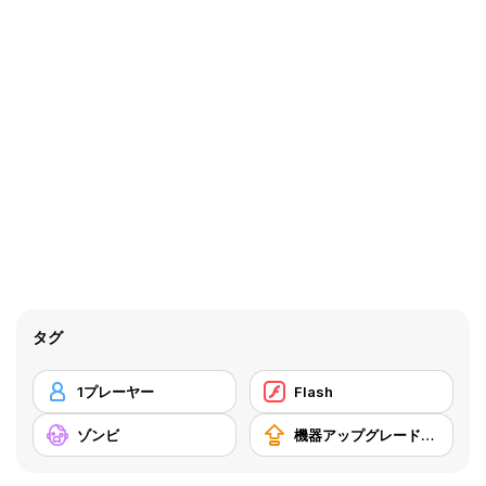
タグ
1プレーヤー
Flash
ゾンビ
機器アップグレードの購入