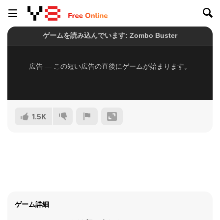
1.5K
ゲーム詳細