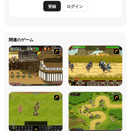
登録
ログイン
関連のゲーム