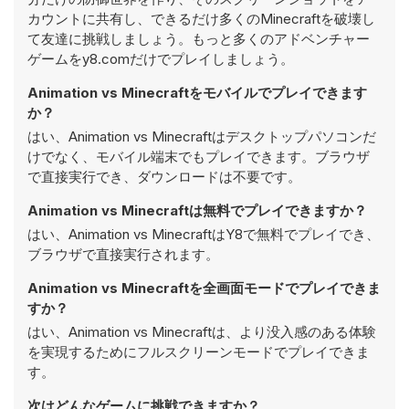
カウントに共有し、できるだけ多くのMinecraftを破壊し
て友達に挑戦しましょう。もっと多くのアドベンチャー
ゲームをy8.comだけでプレイしましょう。
Animation vs Minecraftをモバイルでプレイできます
か？
はい、Animation vs Minecraftはデスクトップパソコンだ
けでなく、モバイル端末でもプレイできます。ブラウザ
で直接実行でき、ダウンロードは不要です。
Animation vs Minecraftは無料でプレイできますか？
はい、Animation vs MinecraftはY8で無料でプレイでき、
ブラウザで直接実行されます。
Animation vs Minecraftを全画面モードでプレイできま
すか？
はい、Animation vs Minecraftは、より没入感のある体験
を実現するためにフルスクリーンモードでプレイできま
す。
次はどんなゲームに挑戦できますか？