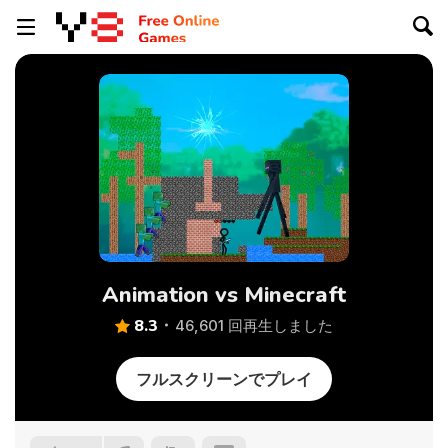
Animation vs Minecraft
8.3
46,601 回再生しました
フルスクリーンでプレイ