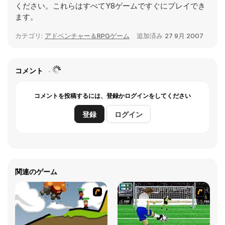
ください。これらはすべてY8ゲームですぐにプレイでき
ます。
カテゴリ:
アドベンチャー＆RPGゲーム
追加済み
27 9月 2007
コメント
コメントを投稿するには、登録かログインをしてください
登録
ログイン
関連のゲーム