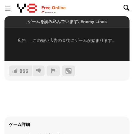
866
ゲーム詳細