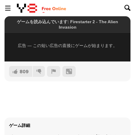
809
ゲーム詳細