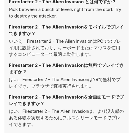
Firestarter 2 - The Alien Invasion とは何ですか？
Pick between a bunch of levels right from the start. Try
to destroy the attacker.
Firestarter 2 - The Alien Invasionをモバイルでプレイ
できますか？
いいえ、Firestarter 2 - The Alien InvasionはPCでのプレ
イ用に設計されており、キーボードまたはマウスを使用
するコンピューターで最適に動作します。
Firestarter 2 - The Alien Invasionは無料でプレイでき
ますか？
はい、Firestarter 2 - The Alien InvasionはY8で無料でプ
レイでき、ブラウザで直接実行されます。
Firestarter 2 - The Alien Invasionを全画面モードでプ
レイできますか？
はい、Firestarter 2 - The Alien Invasionは、より没入感の
ある体験を実現するためにフルスクリーンモードでプレ
イできます。