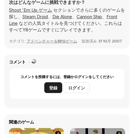
次はどんなゲームに挑戦できますか？
Shoot 'Em Up ゲーム
セクションでさらに多くのゲームを
探し、
Steam Droid
、
Die Alone
、
Cannon Ship
、
Front
Line
などの人気タイトルを見つけてください。これらは
すべてY8ゲームですぐにプレイできます。
カテゴリ:
アドベンチャー＆RPGゲーム
追加済み
31 10月 2007
コメント
コメントを投稿するには、登録かログインをしてください
登録
ログイン
関連のゲーム