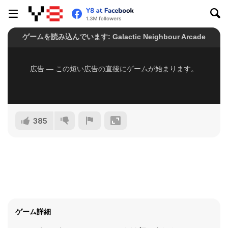
385
ゲーム詳細