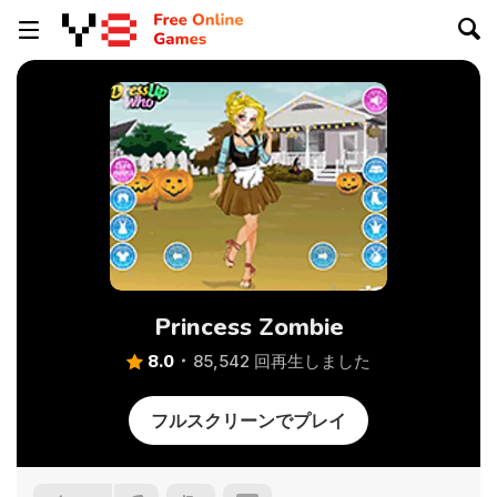
Princess Zombie
8.0
85,542 回再生しました
フルスクリーンでプレイ