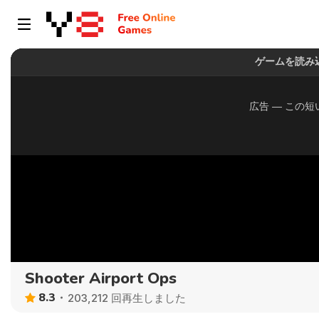
Shooter Airport Ops
8.3
203,212 回再生しました