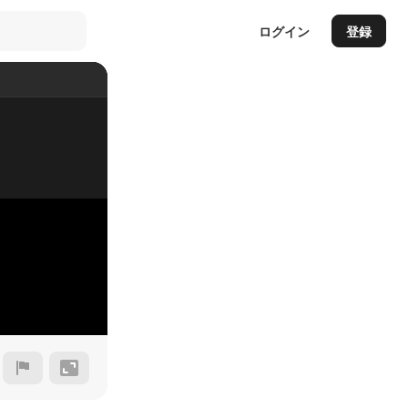
ログイン
登録