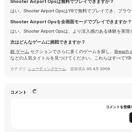
Shooter Airport Opsは無料でプレイできますか？
はい、Shooter Airport OpsはY8で無料でプレイでき、
Shooter Airport Opsを全画面モードでプレイできますか？
はい、Shooter Airport Opsは、より没入感のある
次はどんなゲームに挑戦できますか？
銃 ゲーム
セクションでさらに多くのゲームを探し、
Breach o
などの人気タイトルを見つけてください。これらはすべてY8
カテゴリ:
シューティングゲーム
追加済み
05 4月 2009
コメント
コメントを投稿