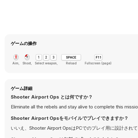
ゲームの操作
Aim,
Shoot,
Select weapon,
Reload
Fullscreen (page)
ゲーム詳細
Shooter Airport Ops とは何ですか？
Eliminate all the rebels and stay alive to complete this miss
Shooter Airport Opsをモバイルでプレイできますか？
いいえ、Shooter Airport OpsはPCでのプレイ用