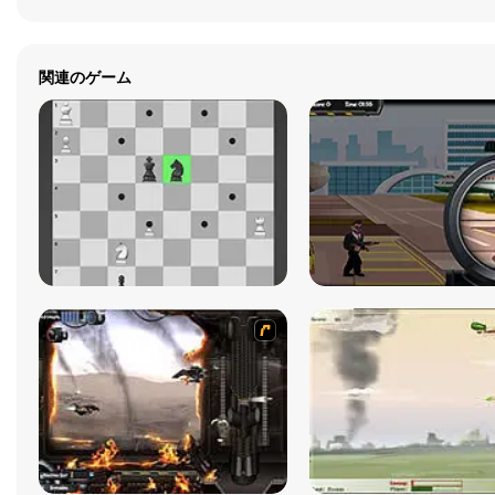
関連のゲーム