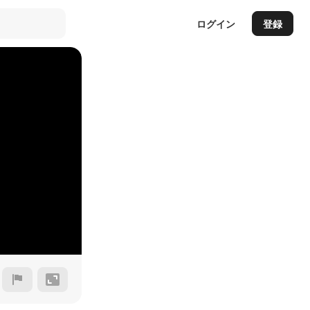
ログイン
登録