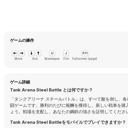
ゲームの操作
Move
Aim
Bioweapon
Fire
Fullscreen (page)
ゲーム詳細
Tank Arena Steel Battle とは何ですか？
「タンクアリーナ スチールバトル」は、すべて敵を倒し、
闘ゲームです。勝利のたびに報酬を獲得し、新しい戦車を購
ょう。戦場を支配し、あなたの鋼鉄の強さを証明してくださ
Tank Arena Steel Battleをモバイルでプレイできますか？