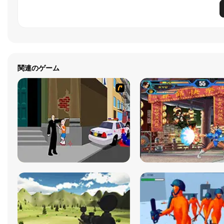
関連のゲーム