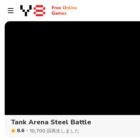
Tank Arena Steel Battle
8.6
10,700 回再生しました