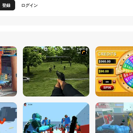
登録
ログイン