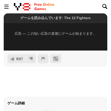
861
ゲーム詳細