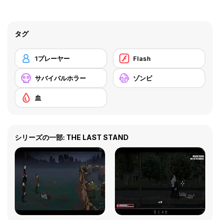
タグ
1プレーヤー
Flash
サバイバルホラー
ゾンビ
血
シリーズの一部: THE LAST STAND