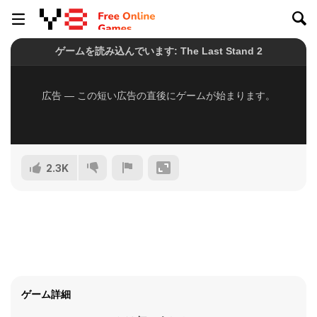
2.3K
ゲーム詳細