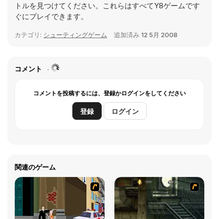
トルを見つけてください。これらはすべてY8ゲームです
ぐにプレイできます。
カテゴリ:
シューティングゲーム
追加済み
12 5月 2008
コメント
コメントを投稿するには、登録かログインをしてください
登録
ログイン
関連のゲーム