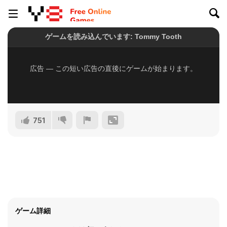
751
ゲーム詳細