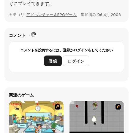
ぐにプレイできます。
カテゴリ:
アドベンチャー＆RPGゲーム
追加済み
06 4月 2008
コメント
コメントを投稿するには、登録かログインをしてください
登録
ログイン
関連のゲーム