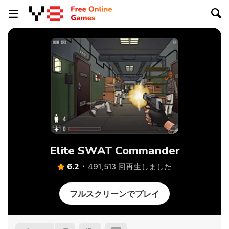
Elite SWAT Commander
6.2
491,513 回再生しました
フルスクリーンでプレイ