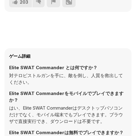
203
ゲーム詳細
Elite SWAT Commander とは何ですか？
対テロピストルガンを手に、敵を倒し、人質を救出して
ください。
Elite SWAT Commanderをモバイルでプレイできます
か？
はい、Elite SWAT Commanderはデスクトップパソコン
だけでなく、モバイル端末でもプレイできます。ブラウ
ザで直接実行でき、ダウンロードは不要です。
Elite SWAT Commanderは無料でプレイできますか？