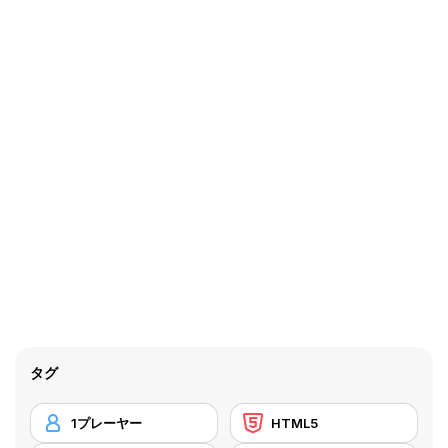
タグ
1プレーヤー
HTML5