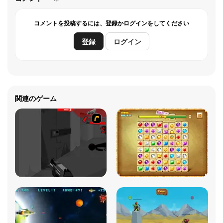
コメントを投稿するには、登録かログインをしてください
登録
ログイン
関連のゲーム