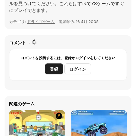
ルを見つけてください。これらはすべてY8ゲームですぐ
にプレイできます。
カテゴリ:
ドライブゲーム
追加済み
16 4月 2008
コメント
コメントを投稿するには、登録かログインをしてください
登録
ログイン
関連のゲーム