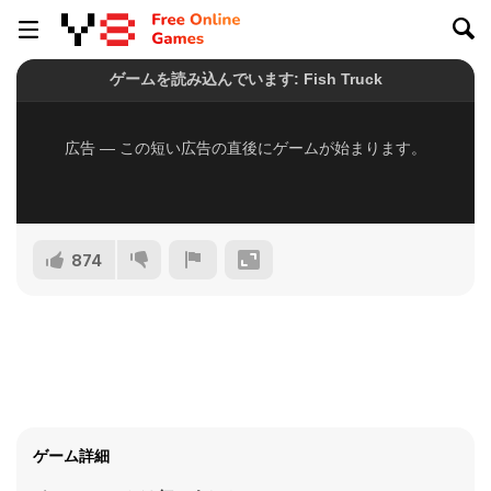
874
ゲーム詳細