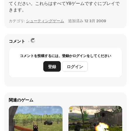
てください。これらはすべてY8ゲームですぐにプレイで
きます。
カテゴリ:
シューティングゲーム
追加済み
12 3月 2009
コメント
コメントを投稿するには、登録かログインをしてください
登録
ログイン
関連のゲーム