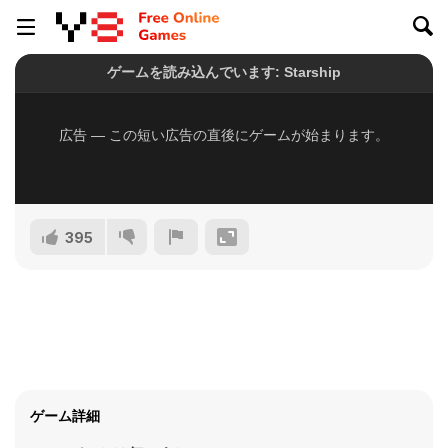
395
ゲーム詳細