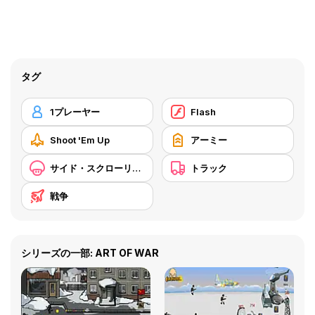
タグ
1プレーヤー
Flash
Shoot 'Em Up
アーミー
サイド・スクローリング
トラック
戦争
シリーズの一部: ART OF WAR