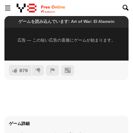
879
ゲーム詳細