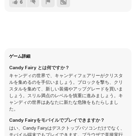
6
ゲーム詳細
Candy Fairy とは何ですか？
キャンディの世界で、キャンディフェアリーがクリスタ
ルを集めるのを手伝いましょう。ブロックを撃ち、クリ
スタルを集めて、新しい装備やアップグレードを買いま
しょう。スリル満点のレベルを慎重に進みましょう。キ
ャンディの世界はあなたに新たな危険をもたらしまし
た。
Candy Fairyをモバイルでプレイできますか？
はい、Candy Fairyはデスクトップパソコンだけでなく、
モバイル端末でもプレイできます。ブラウザで直接実行