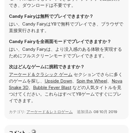
でき、ダウンロードは不要です。
Candy Fairyは無料でプレイできますか？
はい、Candy FairyはY8で無料でプレイでき、ブラウザで
直接実行されます。
Candy Fairyを全画面モードでプレイできますか？
はい、Candy Fairyは、より没入感のある体験を実現する
ためにフルスクリーンモードでプレイできます。
次はどんなゲームに挑戦できますか？
アーケード＆クラシック ゲーム
セクションでさらに多く
のゲームを探し、
Upside Down
、
Spin the Wheel
、
Nova
Snake 3D
、
Bubble Fever Blast
などの人気タイトルを見
つけてください。これらはすべてY8ゲームですぐにプレ
イできます。
カテゴリ:
アーケード＆レトロゲーム
追加済み
08 10月 2019
コメント