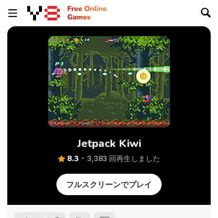
Jetpack Kiwi
8.3
3,383 回再生しました
フルスクリーンでプレイ