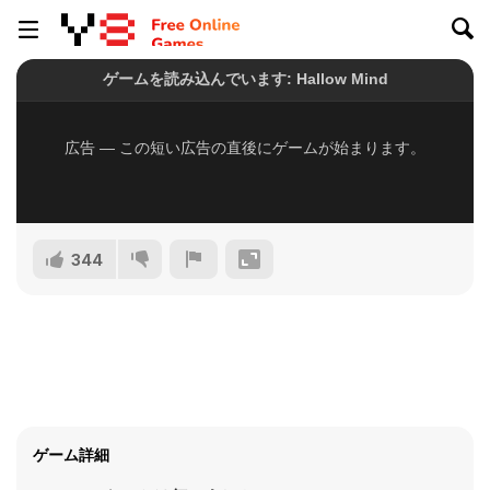
344
ゲーム詳細