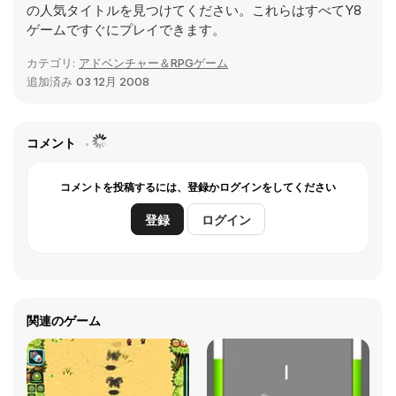
の人気タイトルを見つけてください。これらはすべてY8
ゲームですぐにプレイできます。
カテゴリ:
アドベンチャー＆RPGゲーム
追加済み
03 12月 2008
コメント
コメントを投稿するには、登録かログインをしてください
登録
ログイン
関連のゲーム